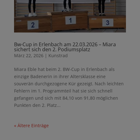
Bw-Cup in Erlenbach am 22.03.2026 – Miara
sichert sich den 2. Podiumsplatz
März 22, 2026
|
Kunstrad
Miara Eble hat beim 2. BW-Cup in Erlenbach als
einzige Badenerin in ihrer Altersklasse eine
souverän durchgezogene Kür gezeigt. Nach leichten
Fehlern im 1. Programmteil hat sie sich schnell
gefangen und sich mit 84,10 von 91,80 möglichen
Punkten den 2. Platz...
« Ältere Einträge