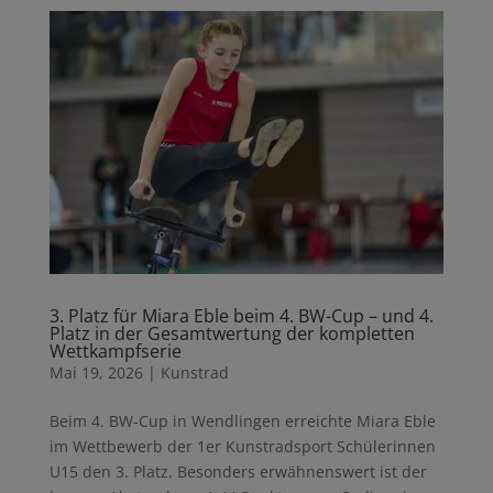
3. Platz für Miara Eble beim 4. BW-Cup – und 4.
Platz in der Gesamtwertung der kompletten
Wettkampfserie
Mai 19, 2026
|
Kunstrad
Beim 4. BW-Cup in Wendlingen erreichte Miara Eble
im Wettbewerb der 1er Kunstradsport Schülerinnen
U15 den 3. Platz. Besonders erwähnenswert ist der