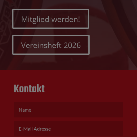
Mitglied werden!
Vereinsheft 2026
Kontakt