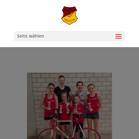
Seite wählen