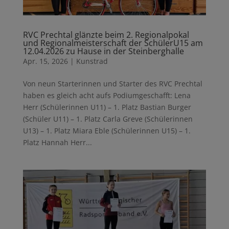
RVC Prechtal glänzte beim 2. Regionalpokal
und Regionalmeisterschaft der SchülerU15 am
12.04.2026 zu Hause in der Steinberghalle
Apr. 15, 2026
|
Kunstrad
Von neun Starterinnen und Starter des RVC Prechtal
haben es gleich acht aufs Podiumgeschafft: Lena
Herr (Schülerinnen U11) – 1. Platz Bastian Burger
(Schüler U11) – 1. Platz Carla Greve (Schülerinnen
U13) – 1. Platz Miara Eble (Schülerinnen U15) – 1.
Platz Hannah Herr...