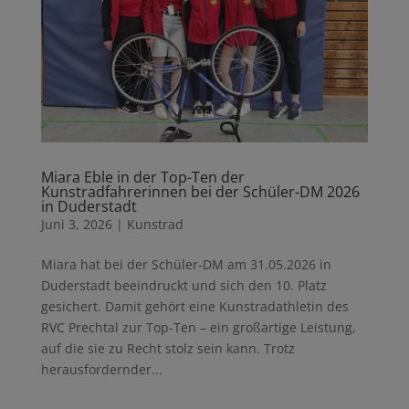
Miara Eble in der Top-Ten der
Kunstradfahrerinnen bei der Schüler-DM 2026
in Duderstadt
Juni 3, 2026
|
Kunstrad
Miara hat bei der Schüler-DM am 31.05.2026 in
Duderstadt beeindruckt und sich den 10. Platz
gesichert. Damit gehört eine Kunstradathletin des
RVC Prechtal zur Top-Ten – ein großartige Leistung,
auf die sie zu Recht stolz sein kann. Trotz
herausfordernder...