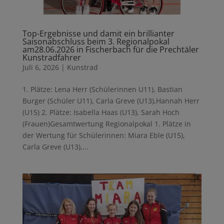
Top-Ergebnisse und damit ein brillianter
Saisonabschluss beim 3. Regionalpokal
am28.06.2026 in Fischerbach für die Prechtäler
Kunstradfahrer
Juli 6, 2026
|
Kunstrad
1. Plätze: Lena Herr (Schülerinnen U11), Bastian
Burger (Schüler U11), Carla Greve (U13),Hannah Herr
(U15) 2. Plätze: Isabella Haas (U13), Sarah Hoch
(Frauen)Gesamtwertung Regionalpokal 1. Plätze in
der Wertung für Schülerinnen: Miara Eble (U15),
Carla Greve (U13),...