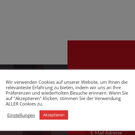
Wir verwenden Cookies auf unserer Website, um Ihnen die
htal
Kontakt
relevanteste Erfahrung zu bieten, indem wir uns an Ihre
Präferenzen und wiederholten Besuche erinnern. Wenn Sie
auf "Akzeptieren" klicken, stimmen Sie der Verwendung
ALLER Cookies zu.
Einstellungen
Akzeptieren