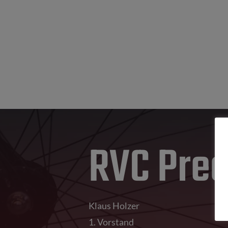
RVC Prec
Klaus Holzer
1. Vorstand