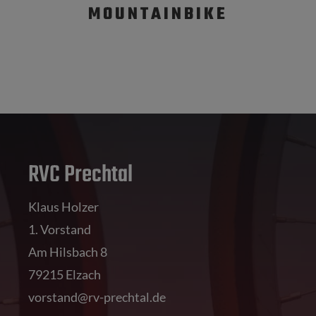
MOUNTAINBIKE
RVC Prechtal
Klaus Holzer
1. Vorstand
Am Hilsbach 8
79215 Elzach
vorstand@rv-prechtal.de