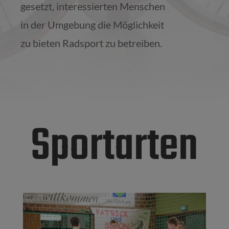
gesetzt, interessierten Menschen
in der Umgebung die Möglichkeit
zu bieten Radsport zu betreiben.
Sportarten