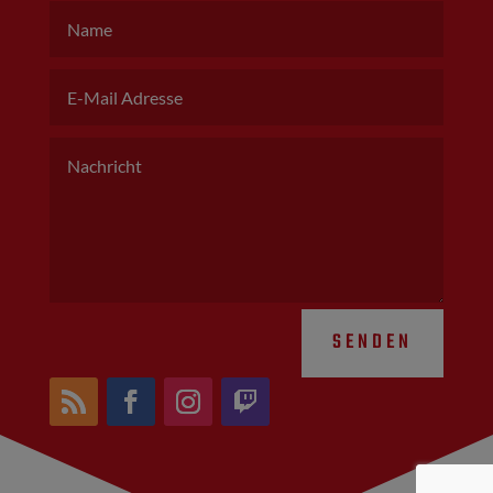
SENDEN