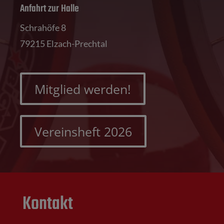
Anfahrt zur Halle
Schrahöfe 8
79215 Elzach-Prechtal
Mitglied werden!
Vereinsheft 2026
Kontakt