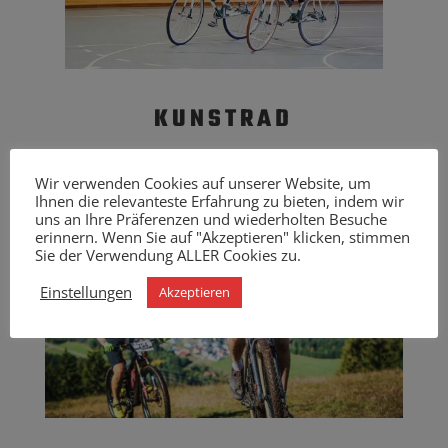
KUNSTRAD
Wir verwenden Cookies auf unserer Website, um
Ihnen die relevanteste Erfahrung zu bieten, indem wir
uns an Ihre Präferenzen und wiederholten Besuche
erinnern. Wenn Sie auf "Akzeptieren" klicken, stimmen
Sie der Verwendung ALLER Cookies zu.
Einstellungen
Akzeptieren