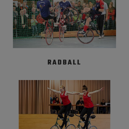
RADBALL