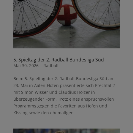
5. Spieltag der 2. Radball-Bundesliga Süd
Mai 30, 2026
|
Radball
Beim 5. Spieltag der 2. Radball‑Bundesliga Süd am
23. Mai in Aalen‑Hofen präsentierte sich Prechtal 2
mit Simon Wisser und Claudius Holzer in
überzeugender Form. Trotz eines anspruchsvollen
Programms gegen die Favoriten aus Hofen und
Kissing sowie den ehemaligen...