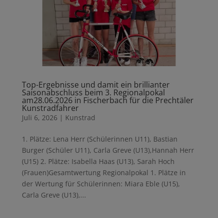
Top-Ergebnisse und damit ein brillianter
Saisonabschluss beim 3. Regionalpokal
am28.06.2026 in Fischerbach für die Prechtäler
Kunstradfahrer
Juli 6, 2026
|
Kunstrad
1. Plätze: Lena Herr (Schülerinnen U11), Bastian
Burger (Schüler U11), Carla Greve (U13),Hannah Herr
(U15) 2. Plätze: Isabella Haas (U13), Sarah Hoch
(Frauen)Gesamtwertung Regionalpokal 1. Plätze in
der Wertung für Schülerinnen: Miara Eble (U15),
Carla Greve (U13),...