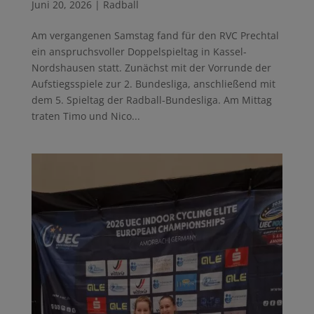
Juni 20, 2026
|
Radball
Am vergangenen Samstag fand für den RVC Prechtal
ein anspruchsvoller Doppelspieltag in Kassel-
Nordshausen statt. Zunächst mit der Vorrunde der
Aufstiegsspiele zur 2. Bundesliga, anschließend mit
dem 5. Spieltag der Radball-Bundesliga. Am Mittag
traten Timo und Nico...