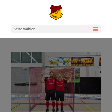
Seite wählen