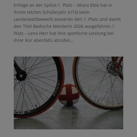
Erfolge an der Spitze:1. Platz – Miara Eble hat in
ihrem letzten Schülerjahr (U15) beim
Landeswettbewerb souverän den 1. Platz und damit
den Titel Badische Meisterin 2026 ausgefahren.1.
Platz – Lena Herr hat ihre sportliche Leistung bei
ihrer Kür ebenfalls abrufen...