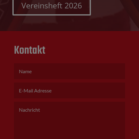
Vereinsheft 2026
Kontakt