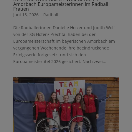
Amorbach Europameisterinnen im Radball
Frauen
Juni 15, 2026
|
Radball
Die Radballerinnen Danielle Holzer und Judith Wolf
von der SG Hofen/ Prechtal haben bei der
Europameisterschaft im bayerischen Amorbach am
vergangenen Wochenende ihre beeindruckende
Erfolgsserie fortgesetzt und sich den
Europameistertitel 2026 gesichert. Nach zwei...