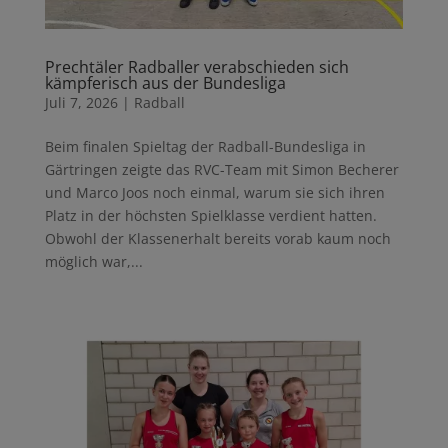
Prechtäler Radballer verabschieden sich
kämpferisch aus der Bundesliga
Juli 7, 2026
|
Radball
Beim finalen Spieltag der Radball-Bundesliga in
Gärtringen zeigte das RVC-Team mit Simon Becherer
und Marco Joos noch einmal, warum sie sich ihren
Platz in der höchsten Spielklasse verdient hatten.
Obwohl der Klassenerhalt bereits vorab kaum noch
möglich war,...