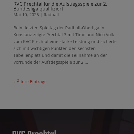
RVC Prechtal für die Aufstiegsspiele zur 2.
Bundesliga qualifiziert
Mai 10, 2026
|
Radball
Beim letzten Spieltag der Radball‑Oberliga in
Konstanz zeigte Prechtal 3 mit Timo und Nico Volk
vom RVC Prechtal eine starke Leistung und sicherte
sich mit wichtigen Punkten den sechsten
Tabellenplatz und damit die Teilnahme an der
Vorrunde der Aufstiegsspiele zur 2....
« Ältere Einträge