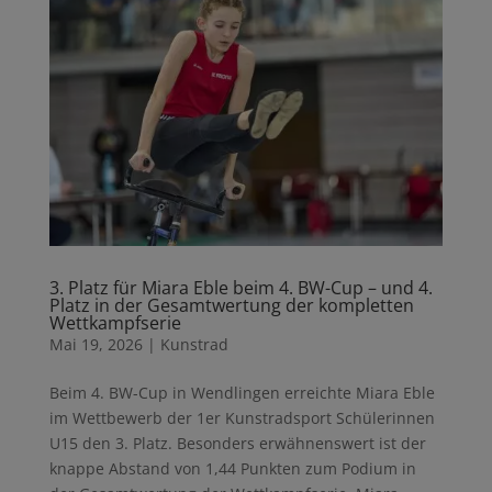
3. Platz für Miara Eble beim 4. BW-Cup – und 4.
Platz in der Gesamtwertung der kompletten
Wettkampfserie
Mai 19, 2026
|
Kunstrad
Beim 4. BW-Cup in Wendlingen erreichte Miara Eble
im Wettbewerb der 1er Kunstradsport Schülerinnen
U15 den 3. Platz. Besonders erwähnenswert ist der
knappe Abstand von 1,44 Punkten zum Podium in