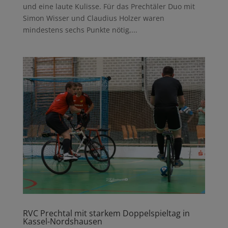
und eine laute Kulisse. Für das Prechtäler Duo mit
Simon Wisser und Claudius Holzer waren
mindestens sechs Punkte nötig,...
RVC Prechtal mit starkem Doppelspieltag in
Kassel-Nordshausen