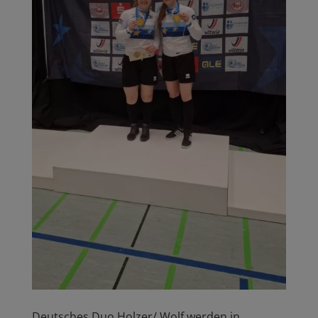
Deutsches Duo Holzer/ Wolf werden in