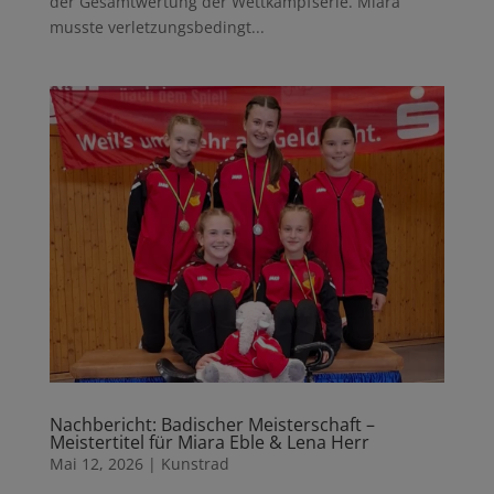
der Gesamtwertung der Wettkampfserie. Miara
musste verletzungsbedingt...
Nachbericht: Badischer Meisterschaft –
Meistertitel für Miara Eble & Lena Herr
Mai 12, 2026
|
Kunstrad