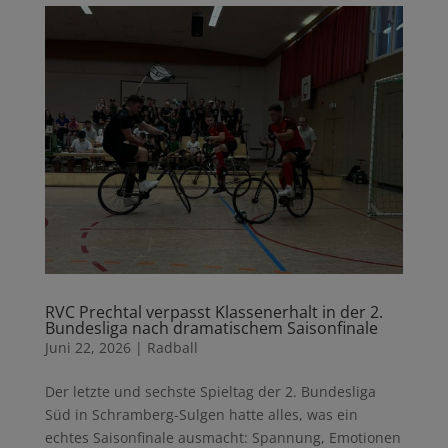
RVC Prechtal verpasst Klassenerhalt in der 2.
Bundesliga nach dramatischem Saisonfinale
Juni 22, 2026
|
Radball
Der letzte und sechste Spieltag der 2. Bundesliga
Süd in Schramberg-Sulgen hatte alles, was ein
echtes Saisonfinale ausmacht: Spannung, Emotionen