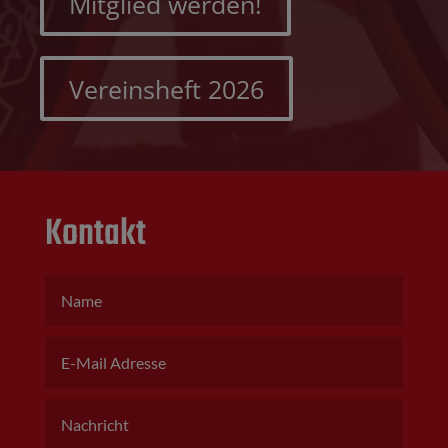
Mitglied werden!
Vereinsheft 2026
Kontakt