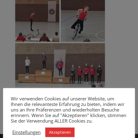
Wir verwenden Cookies auf unserer Website, um
Ihnen die relevanteste Erfahrung zu bieten, indem wir
uns an Ihre Präferenzen und wiederholten Besuche
erinnern. Wenn Sie auf "Akzeptieren" klicken, stimmen
Sie der Verwendung ALLER Cookies zu.
Einstellungen
Akzeptieren