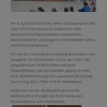
Am 6. April 2025 fand der zweite Durchgang des BW-
Cups im Kunstradsport in Laudenbach statt.
Zahlreiche Nachwuchstalente präsentierten
beeindruckende Leistungen in verschiedenen Alters-
und Disziplinenklassen.
Für den RV Concordia Prechtal ging Miara Eble in der
Kategorie 1er Schülerinnen U15 an den Start. Mit
ausgefahrenen 74,45 Punkten und einer
Punktedifferenz von 4,05 Punkten gelang ihr trotz
einer Bodenberührung eine souveräne Darbietung
und errang den 5. Platz in ihrer Altersklasse.
Insgesamt bot der Wettbewerb spannende
Wettkämpfe und zeigte das hohe Niveau des
Kunstradsports auf Landesebene.