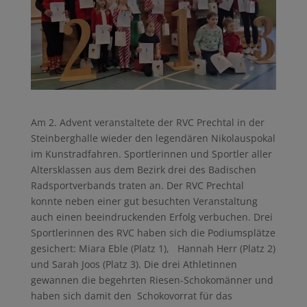
Am 2. Advent veranstaltete der RVC Prechtal in der
Steinberghalle wieder den legendären Nikolauspokal
im Kunstradfahren. Sportlerinnen und Sportler aller
Altersklassen aus dem Bezirk drei des Badischen
Radsportverbands traten an. Der RVC Prechtal
konnte neben einer gut besuchten Veranstaltung
auch einen beeindruckenden Erfolg verbuchen. Drei
Sportlerinnen des RVC haben sich die Podiumsplätze
gesichert: Miara Eble (Platz 1), Hannah Herr (Platz 2)
und Sarah Joos (Platz 3). Die drei Athletinnen
gewannen die begehrten Riesen-Schokomänner und
haben sich damit den Schokovorrat für das