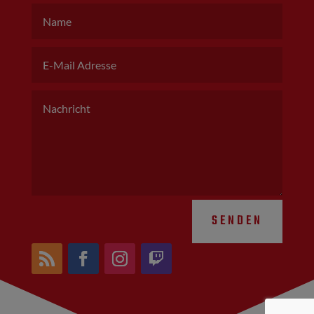
SENDEN