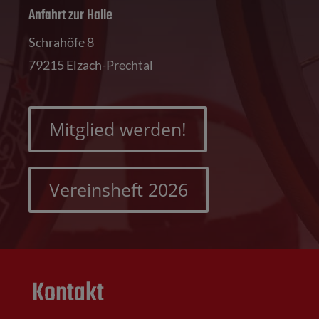
Anfahrt zur Halle
Schrahöfe 8
79215 Elzach-Prechtal
Mitglied werden!
Vereinsheft 2026
Kontakt