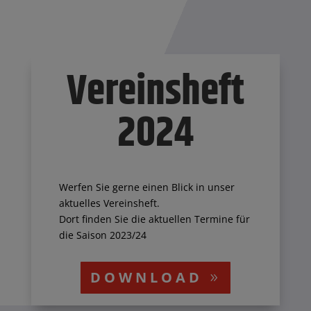
Vereinsheft
2024
Werfen Sie gerne einen Blick in unser
aktuelles Vereinsheft.
Dort finden Sie die aktuellen Termine für
die Saison 2023/24
DOWNLOAD