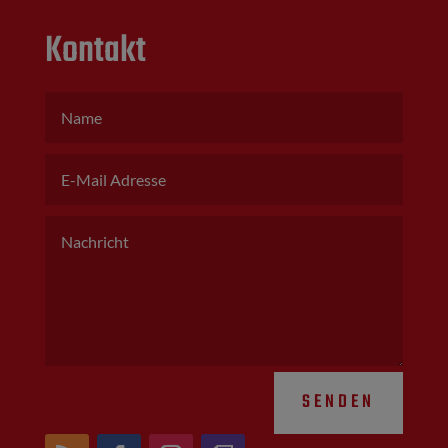
Kontakt
SENDEN