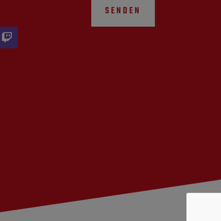
SENDEN