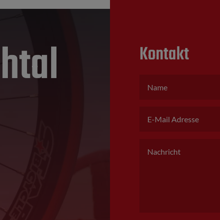
htal
Kontakt