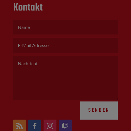
Kontakt
SENDEN