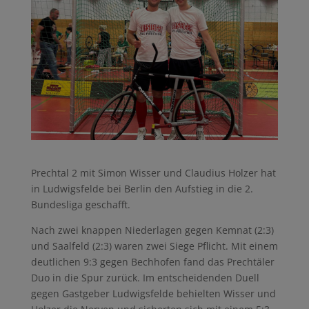
Prechtal 2 mit Simon Wisser und Claudius Holzer hat
in Ludwigsfelde bei Berlin den Aufstieg in die 2.
Bundesliga geschafft.
Nach zwei knappen Niederlagen gegen Kemnat (2:3)
und Saalfeld (2:3) waren zwei Siege Pflicht. Mit einem
deutlichen 9:3 gegen Bechhofen fand das Prechtäler
Duo in die Spur zurück. Im entscheidenden Duell
gegen Gastgeber Ludwigsfelde behielten Wisser und