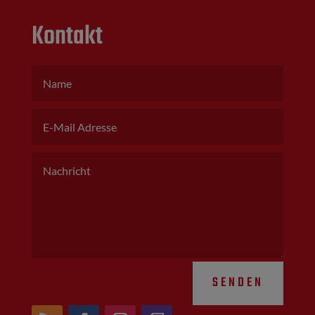
Kontakt
SENDEN