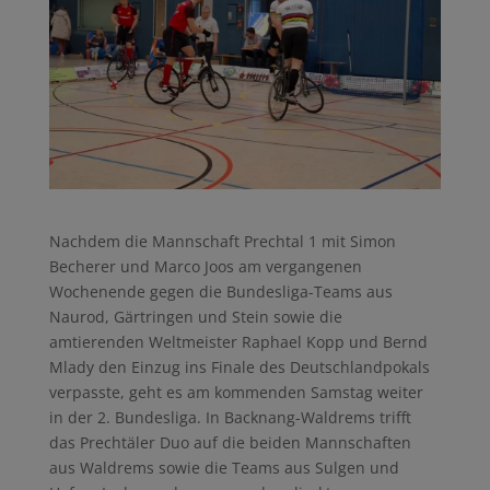
Nachdem die Mannschaft Prechtal 1 mit Simon
Becherer und Marco Joos am vergangenen
Wochenende gegen die Bundesliga-Teams aus
Naurod, Gärtringen und Stein sowie die
amtierenden Weltmeister Raphael Kopp und Bernd
Mlady den Einzug ins Finale des Deutschlandpokals
verpasste, geht es am kommenden Samstag weiter
in der 2. Bundesliga. In Backnang-Waldrems trifft
das Prechtäler Duo auf die beiden Mannschaften
aus Waldrems sowie die Teams aus Sulgen und