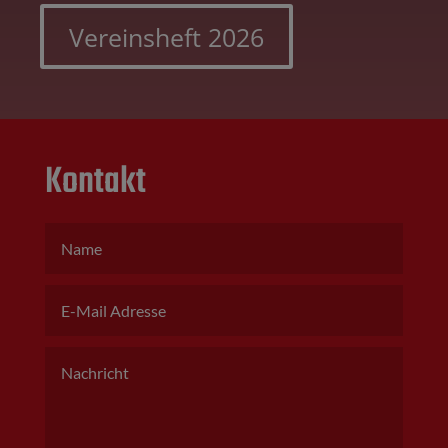
Vereinsheft 2026
Kontakt