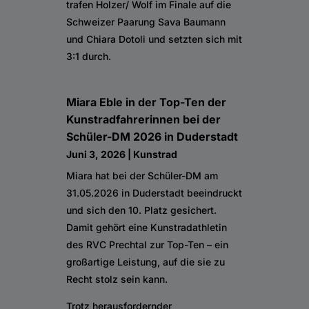
trafen Holzer/ Wolf im Finale auf die
Schweizer Paarung Sava Baumann
und Chiara Dotoli und setzten sich mit
3:1 durch.
Miara Eble in der Top-Ten der
Kunstradfahrerinnen bei der
Schüler-DM 2026 in Duderstadt
Juni 3, 2026
|
Kunstrad
Miara hat bei der Schüler-DM am
31.05.2026 in Duderstadt beeindruckt
und sich den 10. Platz gesichert.
Damit gehört eine Kunstradathletin
des RVC Prechtal zur Top-Ten – ein
großartige Leistung, auf die sie zu
Recht stolz sein kann.
Trotz herausfordernder