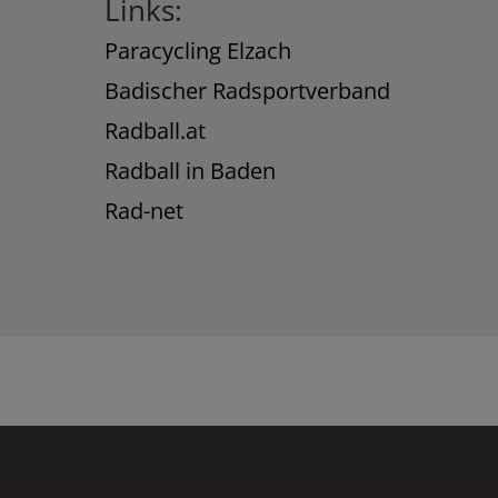
Links:
Paracycling Elzach
Badischer Radsportverband
Radball.at
Radball in Baden
Rad-net