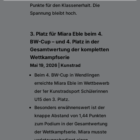
Punkte für den Klassenerhalt. Die
Spannung bleibt hoch.
3. Platz für Miara Eble beim 4.
BW-Cup – und 4. Platz in der
Gesamtwertung der kompletten
Wettkampfserie
Mai 19, 2026
|
Kunstrad
Beim 4. BW-Cup in Wendlingen
erreichte Miara Eble im Wettbewerb
der 1er Kunstradsport Schülerinnen
U15 den 3. Platz.
Besonders erwähnenswert ist der
knappe Abstand von 1,44 Punkten
zum Podium in der Gesamtwertung
der Wettkampfserie. Miara musste
verletzungsbedingt einen