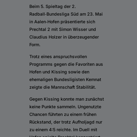
Beim 5. Spieltag der 2.
Radball‑Bundesliga Süd am 23. Mai
in Aalen‑Hofen präsentierte sich
Prechtal 2 mit Simon Wisser und
Claudius Holzer in überzeugender
Form.
Trotz eines anspruchsvollen
Programms gegen die Favoriten aus
Hofen und Kissing sowie den
ehemaligen Bundesligisten Kemnat
zeigte die Mannschaft Stabilität.
Gegen Kissing konnte man zunächst
keine Punkte sammeln. Ungenutzte
Chancen führten zu einem frühen
Rückstand, der trotz Aufholjagd nur
zu einem 4:5 reichte. Im Duell mit