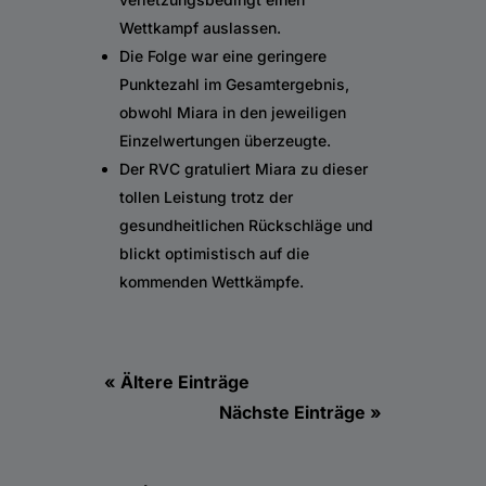
Wettkampf auslassen.
Die Folge war eine geringere
Punktezahl im Gesamtergebnis,
obwohl Miara in den jeweiligen
Einzelwertungen überzeugte.
Der RVC gratuliert Miara zu dieser
tollen Leistung trotz der
gesundheitlichen Rückschläge und
blickt optimistisch auf die
kommenden Wettkämpfe.
« Ältere Einträge
Nächste Einträge »