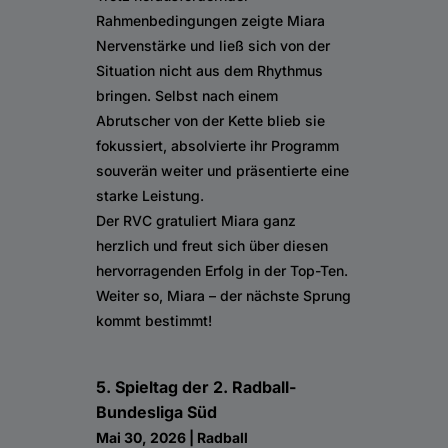
Rahmenbedingungen zeigte Miara
Nervenstärke und ließ sich von der
Situation nicht aus dem Rhythmus
bringen. Selbst nach einem
Abrutscher von der Kette blieb sie
fokussiert, absolvierte ihr Programm
souverän weiter und präsentierte eine
starke Leistung.
Der RVC gratuliert Miara ganz
herzlich und freut sich über diesen
hervorragenden Erfolg in der Top-Ten.
Weiter so, Miara – der nächste Sprung
kommt bestimmt!
5. Spieltag der 2. Radball-
Bundesliga Süd
Mai 30, 2026
|
Radball