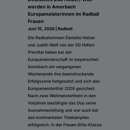
werden in Amorbach
Europameisterinnen im Radball
Frauen
Juni 15, 2026
|
Radball
Die Radballerinnen Danielle Holzer
und Judith Wolf von der SG Hofen/
Prechtal haben bei der
Europameisterschaft im bayerischen
Amorbach am vergangenen
Wochenende ihre beeindruckende
Erfolgsserie fortgesetzt und sich den
Europameistertitel 2026 gesichert.
Nach zwei Weltmeistertiteln in den
Vorjahren bestätigte das Duo seine
Ausnahmestellung und war auch bei
den kontinentalen Titelkämpfen
erfolgreich. In der Frauen-Elite-Klasse